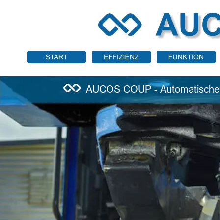
AUCOS COUP - Automatisches